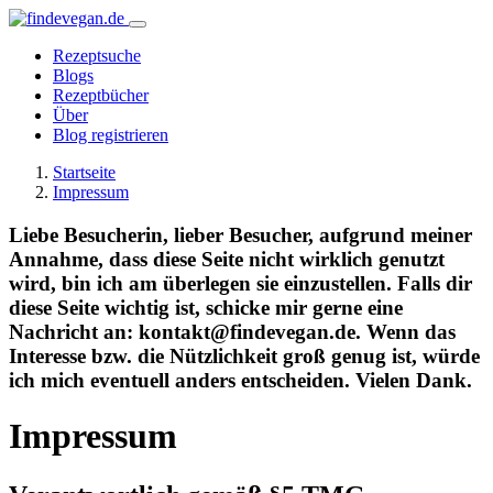
Rezeptsuche
Blogs
Rezeptbücher
Über
Blog registrieren
Startseite
Impressum
Liebe Besucherin, lieber Besucher, aufgrund meiner
Annahme, dass diese Seite nicht wirklich genutzt
wird, bin ich am überlegen sie einzustellen. Falls dir
diese Seite wichtig ist, schicke mir gerne eine
Nachricht an: kontakt@findevegan.de. Wenn das
Interesse bzw. die Nützlichkeit groß genug ist, würde
ich mich eventuell anders entscheiden. Vielen Dank.
Impressum