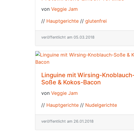
von
Veggie Jam
//
Hauptgerichte
//
glutenfrei
veröffentlicht am 05.03.2018
Linguine mit Wirsing-Knoblauch
Soße & Kokos-Bacon
von
Veggie Jam
//
Hauptgerichte
//
Nudelgerichte
veröffentlicht am 26.01.2018