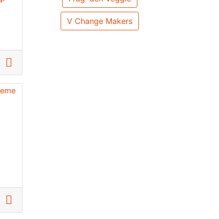
V Change Makers