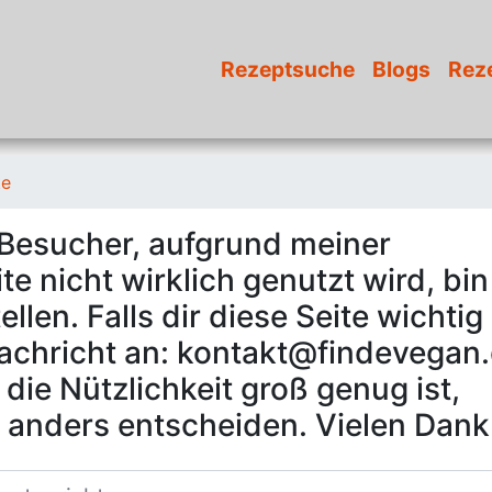
Rezeptsuche
Blogs
Rez
te
 Besucher, aufgrund meiner
e nicht wirklich genutzt wird, bin
len. Falls dir diese Seite wichtig 
Nachricht an: kontakt@findevegan.
die Nützlichkeit groß genug ist,
 anders entscheiden. Vielen Dank