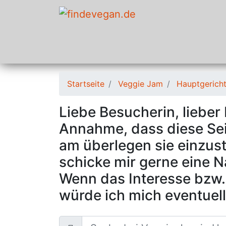
Startseite
Veggie Jam
Hauptgerich
Liebe Besucherin, lieber
Annahme, dass diese Seit
am überlegen sie einzustel
schicke mir gerne eine 
Wenn das Interesse bzw. 
würde ich mich eventuell