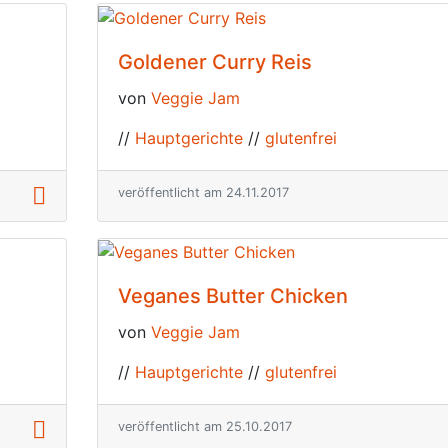
Goldener Curry Reis
von
Veggie Jam
//
Hauptgerichte
//
glutenfrei
veröffentlicht am 24.11.2017
Veganes Butter Chicken
von
Veggie Jam
//
Hauptgerichte
//
glutenfrei
veröffentlicht am 25.10.2017