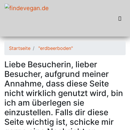
Startseite
"erdbeerboden"
Liebe Besucherin, lieber
Besucher, aufgrund meiner
Annahme, dass diese Seite
nicht wirklich genutzt wird, bin
ich am überlegen sie
einzustellen. Falls dir diese
Seite wichtig ist, schicke mir