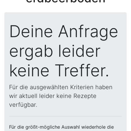
Deine Anfrage
ergab leider
keine Treffer.
Für die ausgewählten Kriterien haben
wir aktuell leider keine Rezepte
verfügbar.
Für die größt-mögliche Auswahl wiederhole die