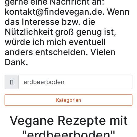
gerne eine Nachricht an:
kontakt@findevegan.de. Wenn
das Interesse bzw. die
Nützlichkeit groß genug ist,
würde ich mich eventuell
anders entscheiden. Vielen
Dank.
Kategorien
Vegane Rezepte mit
"erdbeerboden"