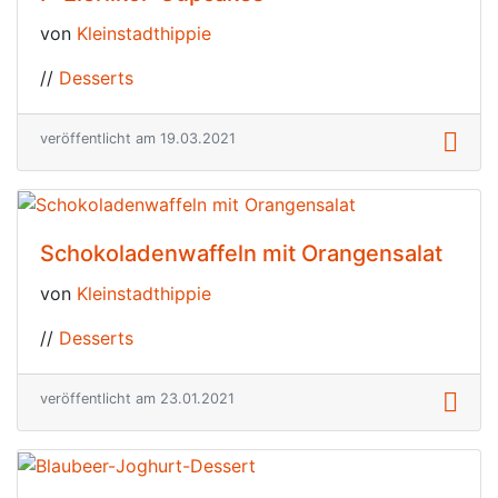
von
Kleinstadthippie
//
Desserts
veröffentlicht am 19.03.2021
Schokoladenwaffeln mit Orangensalat
von
Kleinstadthippie
//
Desserts
veröffentlicht am 23.01.2021