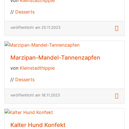
von
Kleinstadthippie
//
Desserts
veröffentlicht am 25.11.2023
Marzipan-Mandel-Tannenzapfen
von
Kleinstadthippie
//
Desserts
veröffentlicht am 18.11.2023
Kalter Hund Konfekt