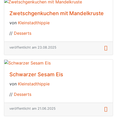
Zwetschgenkuchen mit Mandelkruste
von
Kleinstadthippie
//
Desserts
veröffentlicht am 23.08.2025
Schwarzer Sesam Eis
von
Kleinstadthippie
//
Desserts
veröffentlicht am 21.06.2025