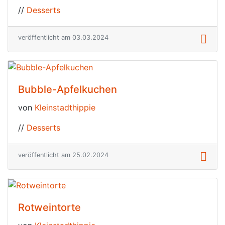
//
Desserts
veröffentlicht am 03.03.2024
Bubble-Apfelkuchen
von
Kleinstadthippie
//
Desserts
veröffentlicht am 25.02.2024
Rotweintorte