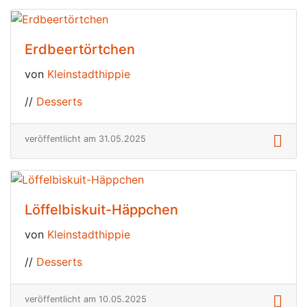
Erdbeertörtchen
von
Kleinstadthippie
//
Desserts
veröffentlicht am 31.05.2025
Löffelbiskuit-Häppchen
von
Kleinstadthippie
//
Desserts
veröffentlicht am 10.05.2025