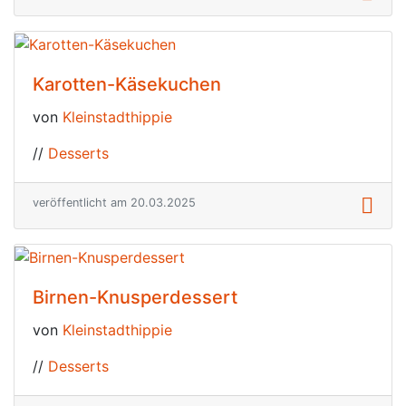
Karotten-Käsekuchen
von
Kleinstadthippie
//
Desserts
veröffentlicht am 20.03.2025
Birnen-Knusperdessert
von
Kleinstadthippie
//
Desserts