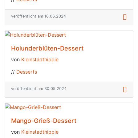
veröffentlicht am 16.06.2024
Holunderblüten-Dessert
von
Kleinstadthippie
//
Desserts
veröffentlicht am 30.05.2024
Mango-Grieß-Dessert
von
Kleinstadthippie