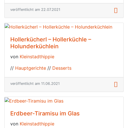
veröffentlicht am 22.07.2021
Hollerkücherl – Hollerküchle –
Holunderküchlein
von
Kleinstadthippie
//
Hauptgerichte
//
Desserts
veröffentlicht am 11.06.2021
Erdbeer-Tiramisu im Glas
von
Kleinstadthippie