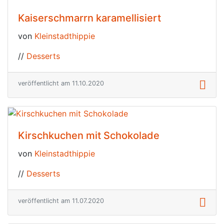
Kaiserschmarrn karamellisiert
von
Kleinstadthippie
//
Desserts
veröffentlicht am 11.10.2020
Kirschkuchen mit Schokolade
von
Kleinstadthippie
//
Desserts
veröffentlicht am 11.07.2020