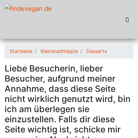
Startseite
Kleinstadthippie
Desserts
Liebe Besucherin, lieber
Besucher, aufgrund meiner
Annahme, dass diese Seite
nicht wirklich genutzt wird, bin
ich am überlegen sie
einzustellen. Falls dir diese
Seite wichtig ist, schicke mir