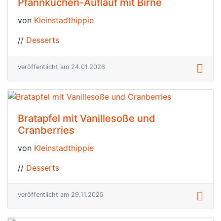
Pfannkuchen-Auflauf mit Birne
von
Kleinstadthippie
//
Desserts
veröffentlicht am 24.01.2026
Bratapfel mit Vanillesoße und
Cranberries
von
Kleinstadthippie
//
Desserts
veröffentlicht am 29.11.2025