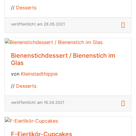
//
Desserts
veröffentlicht am 28.05.2021
Bienenstichdessert / Bienenstich im
Glas
von
Kleinstadthippie
//
Desserts
veröffentlicht am 16.04.2021
F-Eierlikör-Cupcakes