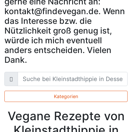
gerne eine Nachricht an:
kontakt@findevegan.de. Wenn
das Interesse bzw. die
Nützlichkeit groß genug ist,
würde ich mich eventuell
anders entscheiden. Vielen
Dank.
Kategorien
Vegane Rezepte von
Kleinstadthippie in