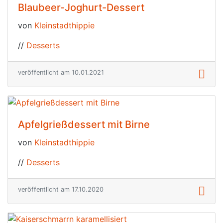
Blaubeer-Joghurt-Dessert
von
Kleinstadthippie
//
Desserts
veröffentlicht am 10.01.2021
Apfelgrießdessert mit Birne
von
Kleinstadthippie
//
Desserts
veröffentlicht am 17.10.2020