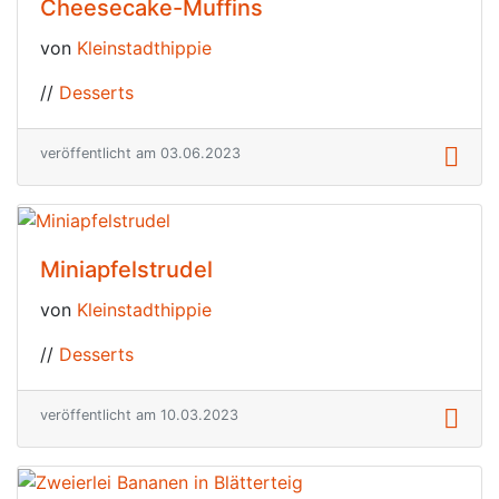
Cheesecake-Muffins
von
Kleinstadthippie
//
Desserts
veröffentlicht am 03.06.2023
Miniapfelstrudel
von
Kleinstadthippie
//
Desserts
veröffentlicht am 10.03.2023