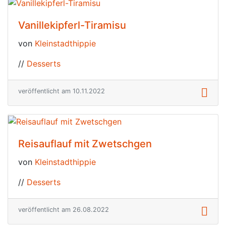
Vanillekipferl-Tiramisu
von
Kleinstadthippie
//
Desserts
veröffentlicht am 10.11.2022
Reisauflauf mit Zwetschgen
von
Kleinstadthippie
//
Desserts
veröffentlicht am 26.08.2022