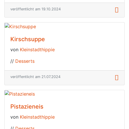
veröffentlicht am 19.10.2024
Kirschsuppe
von
Kleinstadthippie
//
Desserts
veröffentlicht am 21.07.2024
Pistazieneis
von
Kleinstadthippie
//
Desserts