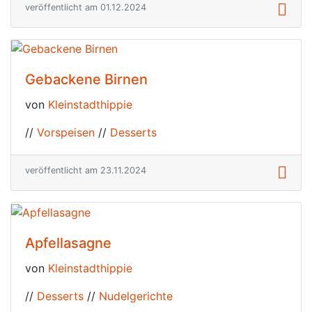
veröffentlicht am 01.12.2024
Gebackene Birnen
von
Kleinstadthippie
//
Vorspeisen
//
Desserts
veröffentlicht am 23.11.2024
Apfellasagne
von
Kleinstadthippie
//
Desserts
//
Nudelgerichte