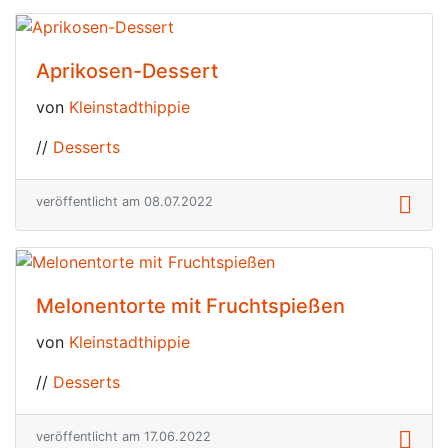
Aprikosen-Dessert
von
Kleinstadthippie
//
Desserts
veröffentlicht am 08.07.2022
Melonentorte mit Fruchtspießen
von
Kleinstadthippie
//
Desserts
veröffentlicht am 17.06.2022