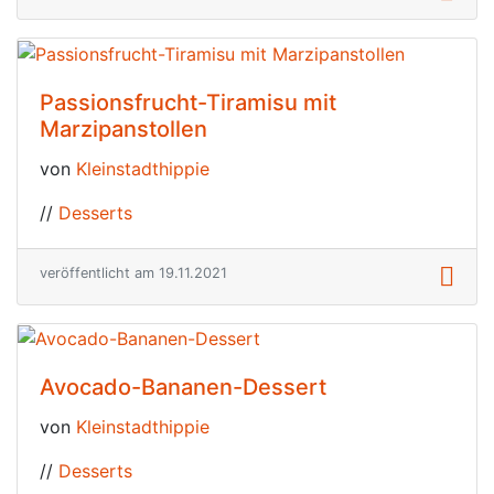
Passionsfrucht-Tiramisu mit
Marzipanstollen
von
Kleinstadthippie
//
Desserts
veröffentlicht am 19.11.2021
Avocado-Bananen-Dessert
von
Kleinstadthippie
//
Desserts