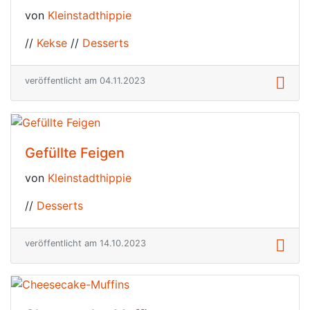
von
Kleinstadthippie
//
Kekse
//
Desserts
veröffentlicht am 04.11.2023
Gefüllte Feigen
von
Kleinstadthippie
//
Desserts
veröffentlicht am 14.10.2023