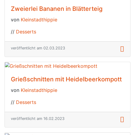
Zweierlei Bananen in Blätterteig
von
Kleinstadthippie
//
Desserts
veröffentlicht am 02.03.2023
Grießschnitten mit Heidelbeerkompott
von
Kleinstadthippie
//
Desserts
veröffentlicht am 16.02.2023