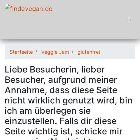
Startseite
Veggie Jam
glutenfrei
Liebe Besucherin, lieber
Besucher, aufgrund meiner
Annahme, dass diese Seite
nicht wirklich genutzt wird, bin
ich am überlegen sie
einzustellen. Falls dir diese
Seite wichtig ist, schicke mir