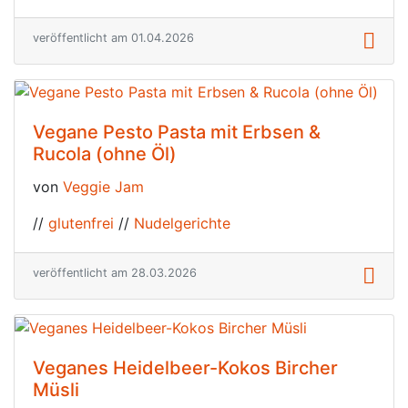
veröffentlicht am 01.04.2026
Vegane Pesto Pasta mit Erbsen &
Rucola (ohne Öl)
von
Veggie Jam
//
glutenfrei
//
Nudelgerichte
veröffentlicht am 28.03.2026
Veganes Heidelbeer-Kokos Bircher
Müsli