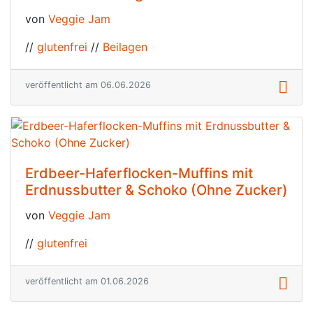
von
Veggie Jam
//
glutenfrei
//
Beilagen
veröffentlicht am 06.06.2026
Erdbeer-Haferflocken-Muffins mit
Erdnussbutter & Schoko (Ohne Zucker)
von
Veggie Jam
//
glutenfrei
veröffentlicht am 01.06.2026