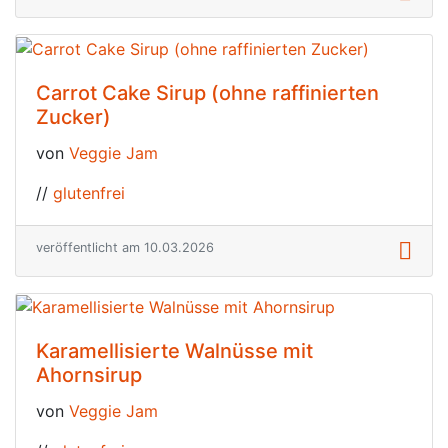
Carrot Cake Sirup (ohne raffinierten
Zucker)
von
Veggie Jam
//
glutenfrei
veröffentlicht am 10.03.2026
Karamellisierte Walnüsse mit
Ahornsirup
von
Veggie Jam