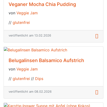
Veganer Mocha Chia Pudding
von
Veggie Jam
//
glutenfrei
veröffentlicht am 13.02.2026
Belugalinsen Balsamico Aufstrich
von
Veggie Jam
//
glutenfrei
//
Dips
veröffentlicht am 08.02.2026