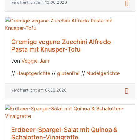
veröffentlicht am 13.06.2026
Cremige vegane Zucchini Alfredo
Pasta mit Knusper-Tofu
von
Veggie Jam
//
Hauptgerichte
//
glutenfrei
//
Nudelgerichte
veröffentlicht am 07.06.2026
Erdbeer-Spargel-Salat mit Quinoa &
Schalotten-Vinaigrette