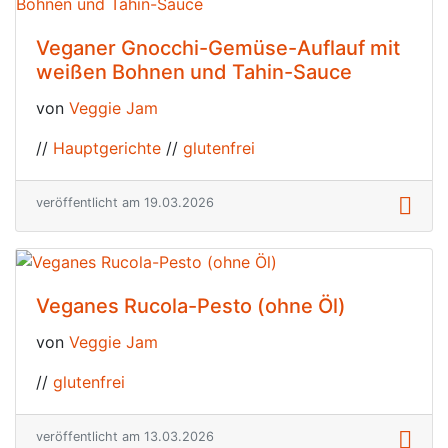
Veganer Gnocchi-Gemüse-Auflauf mit
weißen Bohnen und Tahin-Sauce
von
Veggie Jam
//
Hauptgerichte
//
glutenfrei
veröffentlicht am 19.03.2026
Veganes Rucola-Pesto (ohne Öl)
von
Veggie Jam
//
glutenfrei
veröffentlicht am 13.03.2026