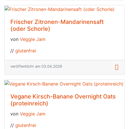
Frischer Zitronen-Mandarinensaft
(oder Schorle)
von
Veggie Jam
//
glutenfrei
veröffentlicht am 03.04.2026
Vegane Kirsch-Banane Overnight Oats
(proteinreich)
von
Veggie Jam
//
glutenfrei