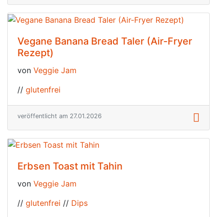
Vegane Banana Bread Taler (Air-Fryer
Rezept)
von
Veggie Jam
//
glutenfrei
veröffentlicht am 27.01.2026
Erbsen Toast mit Tahin
von
Veggie Jam
//
glutenfrei
//
Dips