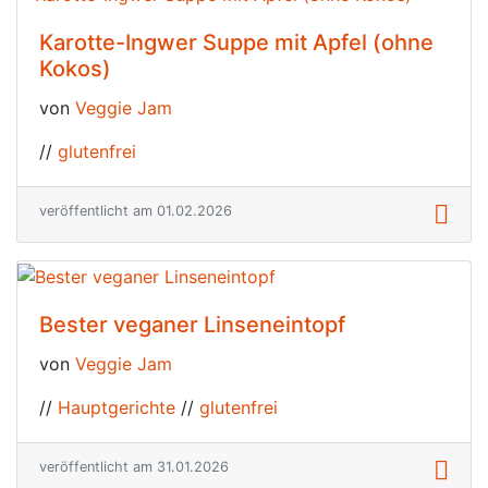
Karotte-Ingwer Suppe mit Apfel (ohne
Kokos)
von
Veggie Jam
//
glutenfrei
veröffentlicht am 01.02.2026
Bester veganer Linseneintopf
von
Veggie Jam
//
Hauptgerichte
//
glutenfrei
veröffentlicht am 31.01.2026