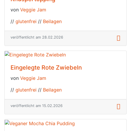
von
Veggie Jam
//
glutenfrei
//
Beilagen
veröffentlicht am 28.02.2026
Eingelegte Rote Zwiebeln
von
Veggie Jam
//
glutenfrei
//
Beilagen
veröffentlicht am 15.02.2026