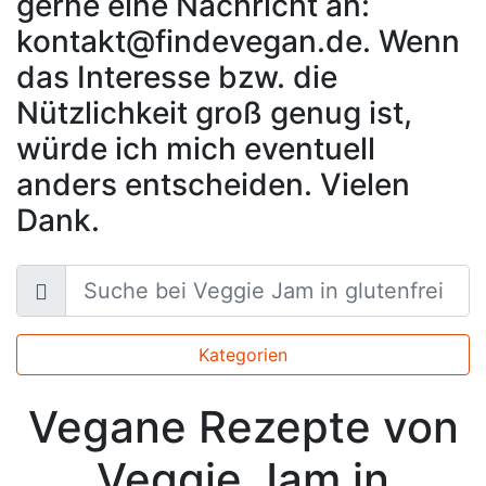
gerne eine Nachricht an:
kontakt@findevegan.de. Wenn
das Interesse bzw. die
Nützlichkeit groß genug ist,
würde ich mich eventuell
anders entscheiden. Vielen
Dank.
Kategorien
Vegane Rezepte von
Veggie Jam in