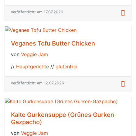
veröffentlicht am 17.07.2026
Veganes Tofu Butter Chicken
von
Veggie Jam
//
Hauptgerichte
//
glutenfrei
veröffentlicht am 12.07.2026
Kalte Gurkensuppe (Grünes Gurken-
Gazpacho)
von
Veggie Jam