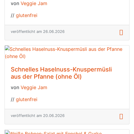
von
Veggie Jam
//
glutenfrei
veröffentlicht am 26.06.2026
Schnelles Haselnuss-Knuspermüsli
aus der Pfanne (ohne Öl)
von
Veggie Jam
//
glutenfrei
veröffentlicht am 20.06.2026