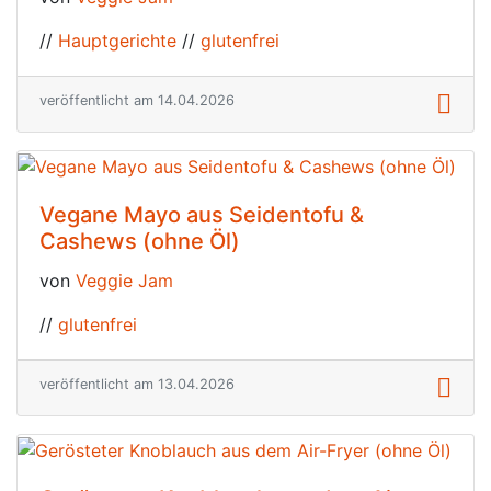
//
Hauptgerichte
//
glutenfrei
veröffentlicht am 14.04.2026
Vegane Mayo aus Seidentofu &
Cashews (ohne Öl)
von
Veggie Jam
//
glutenfrei
veröffentlicht am 13.04.2026