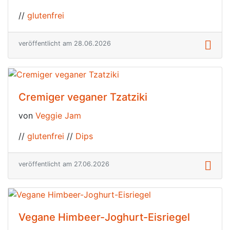
//
glutenfrei
veröffentlicht am 28.06.2026
Cremiger veganer Tzatziki
von
Veggie Jam
//
glutenfrei
//
Dips
veröffentlicht am 27.06.2026
Vegane Himbeer-Joghurt-Eisriegel