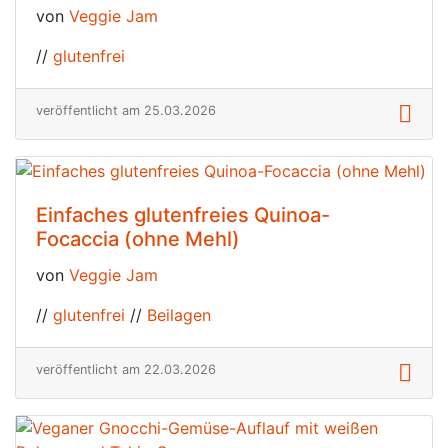
von
Veggie Jam
//
glutenfrei
veröffentlicht am 25.03.2026
Einfaches glutenfreies Quinoa-
Focaccia (ohne Mehl)
von
Veggie Jam
//
glutenfrei
//
Beilagen
veröffentlicht am 22.03.2026