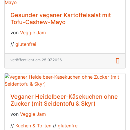
Gesunder veganer Kartoffelsalat mit
Tofu-Cashew-Mayo
von
Veggie Jam
//
glutenfrei
veröffentlicht am 25.07.2026
Veganer Heidelbeer-Käsekuchen ohne
Zucker (mit Seidentofu & Skyr)
von
Veggie Jam
//
Kuchen & Torten
//
glutenfrei